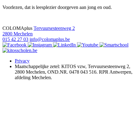
Voorlezen, dat is leesplezier doorgeven aan jong en oud.
COLOMAplus
Tervuursesteenweg 2
2800 Mechelen
015 42 27 03
info@colomaplus.be
Privacy
Maatschappelijke zetel: KITOS vzw, Tervuursesteenweg 2,
2800 Mechelen, OND.NR. 0478 043 516. RPR Antwerpen,
afdeling Mechelen.