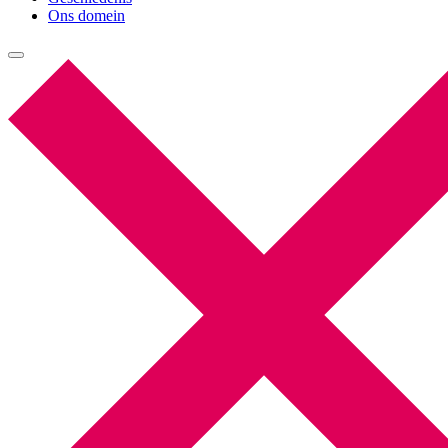
Ons domein