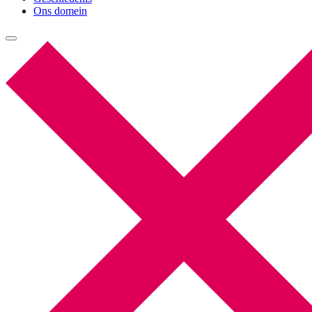
Ons domein