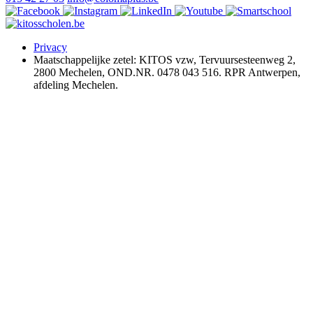
Privacy
Maatschappelijke zetel: KITOS vzw, Tervuursesteenweg 2,
2800 Mechelen, OND.NR. 0478 043 516. RPR Antwerpen,
afdeling Mechelen.