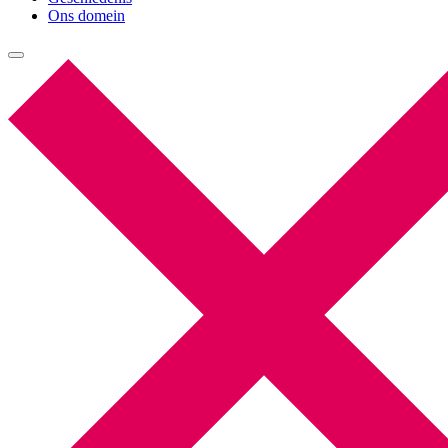
Ons domein