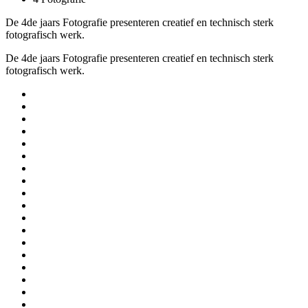
De 4de jaars Fotografie presenteren creatief en technisch sterk
fotografisch werk.
De 4de jaars Fotografie presenteren creatief en technisch sterk
fotografisch werk.