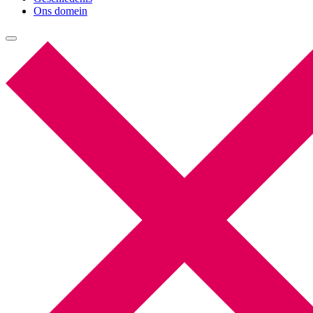
Ons domein