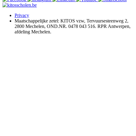
Privacy
Maatschappelijke zetel: KITOS vzw, Tervuursesteenweg 2,
2800 Mechelen, OND.NR. 0478 043 516. RPR Antwerpen,
afdeling Mechelen.