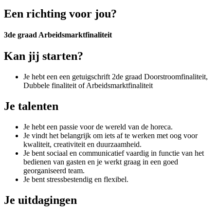
Een richting voor jou?
3de graad Arbeidsmarktfinaliteit
Kan jij starten?
Je hebt een een getuigschrift 2de graad Doorstroomfinaliteit,
Dubbele finaliteit
of Arbeidsmarktfinaliteit
Je talenten
Je hebt een passie voor de wereld van de horeca.
Je vindt het belangrijk om iets
af te werken met oog voor
kwaliteit, creativiteit en duurzaamheid.
Je bent sociaal en communicatief vaardig in functie van het
bedienen van gasten en je werkt graag in een goed
georganiseerd team.
Je bent stressbestendig en flexibel.
Je uitdagingen